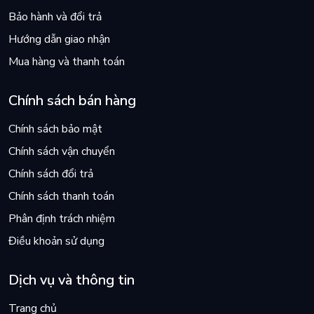
Bảo hành và đổi trả
Hướng dẫn giao nhận
Mua hàng và thanh toán
Chính sách bán hàng
Chính sách bảo mật
Chính sách vận chuyển
Chính sách đổi trả
Chính sách thanh toán
Phân định trách nhiệm
Điều khoản sử dụng
Dịch vụ và thông tin
Trang chủ