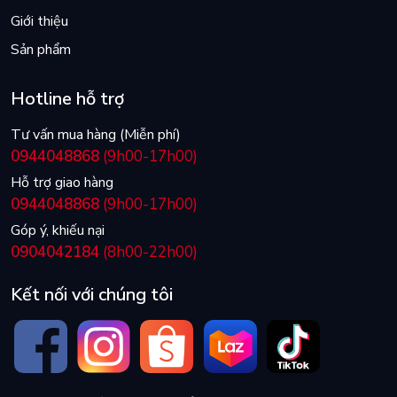
Giới thiệu
Sản phẩm
Hotline hỗ trợ
Tư vấn mua hàng (Miễn phí)
0944048868
(9h00-17h00)
Hỗ trợ giao hàng
0944048868
(9h00-17h00)
Góp ý, khiếu nại
0904042184
(8h00-22h00)
Kết nối với chúng tôi