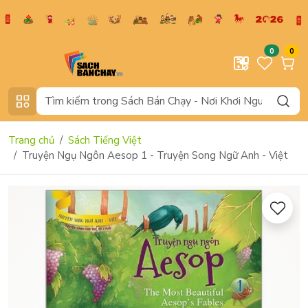
0
0
Trang chủ
Sách Tiếng Việt
Truyện Ngụ Ngôn Aesop 1 - Truyện Song Ngữ Anh - Việt