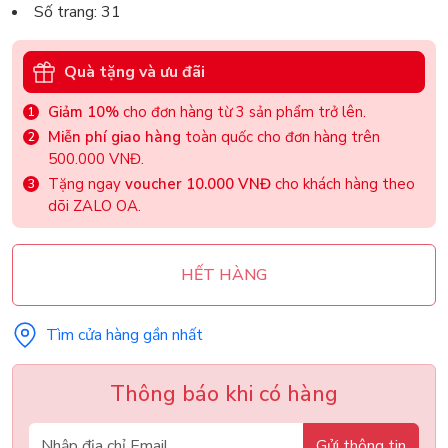
Số trang: 31
Quà tặng và ưu đãi
Giảm 10%
cho đơn hàng từ 3 sản phẩm trở lên.
Miễn phí giao hàng
toàn quốc cho đơn hàng trên
500.000 VNĐ.
Tặng ngay
voucher 10.000 VNĐ
cho khách hàng theo
dõi ZALO OA.
HẾT HÀNG
Tìm cửa hàng gần nhất
Thông báo khi có hàng
Gửi thông tin