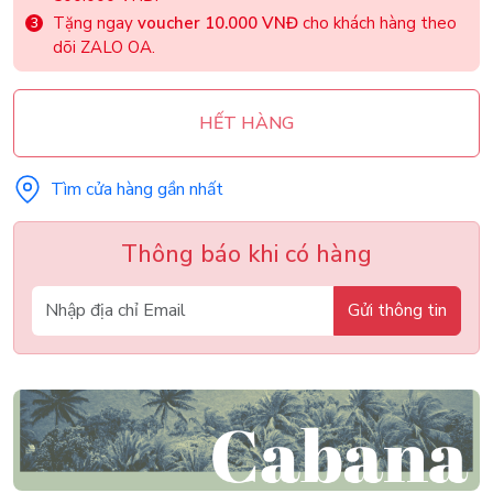
Tặng ngay
voucher 10.000 VNĐ
cho khách hàng theo
dõi ZALO OA.
HẾT HÀNG
Tìm cửa hàng gần nhất
Thông báo khi có hàng
Gửi thông tin