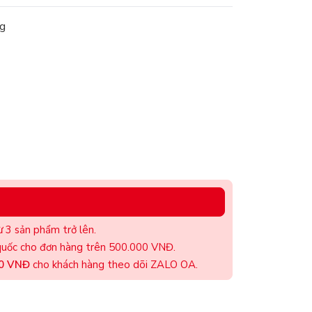
g
 3 sản phẩm trở lên.
uốc cho đơn hàng trên 500.000 VNĐ.
00 VNĐ
cho khách hàng theo dõi ZALO OA.