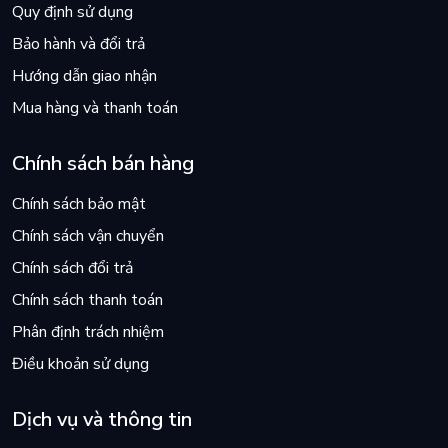
Quy định sử dụng
Bảo hành và đổi trả
Hướng dẫn giao nhận
Mua hàng và thanh toán
Chính sách bán hàng
Chính sách bảo mật
Chính sách vận chuyển
Chính sách đổi trả
Chính sách thanh toán
Phân định trách nhiệm
Điều khoản sử dụng
Dịch vụ và thông tin