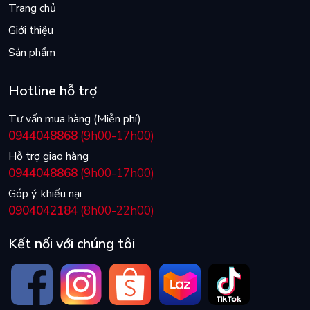
Trang chủ
Giới thiệu
Sản phẩm
Hotline hỗ trợ
Tư vấn mua hàng (Miễn phí)
0944048868
(9h00-17h00)
Hỗ trợ giao hàng
0944048868
(9h00-17h00)
Góp ý, khiếu nại
0904042184
(8h00-22h00)
Kết nối với chúng tôi