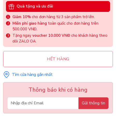
Quà tặng và ưu đãi
Giảm 10%
cho đơn hàng từ 3 sản phẩm trở lên.
Miễn phí giao hàng
toàn quốc cho đơn hàng trên
500.000 VNĐ.
Tặng ngay
voucher 10.000 VNĐ
cho khách hàng theo
dõi ZALO OA.
HẾT HÀNG
Tìm cửa hàng gần nhất
Thông báo khi có hàng
Gửi thông tin