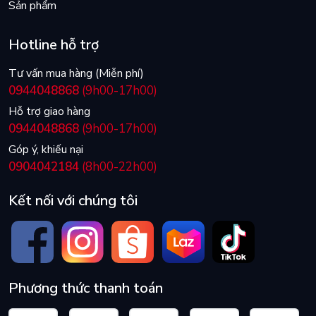
Sản phẩm
Hotline hỗ trợ
Tư vấn mua hàng (Miễn phí)
0944048868
(9h00-17h00)
Hỗ trợ giao hàng
0944048868
(9h00-17h00)
Góp ý, khiếu nại
0904042184
(8h00-22h00)
Kết nối với chúng tôi
Phương thức thanh toán