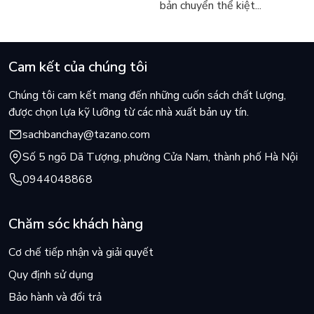
bản chuyển thể kiệt...
Cam kết của chúng tôi
Chúng tôi cam kết mang đến những cuốn sách chất lượng,
được chọn lựa kỹ lưỡng từ các nhà xuất bản uy tín.
sachbanchay@tazano.com
Số 5 ngõ Dã Tượng, phường Cửa Nam, thành phố Hà Nội
0944048868
Chăm sóc khách hàng
Cơ chế tiếp nhận và giải quyết
Quy định sử dụng
Bảo hành và đổi trả