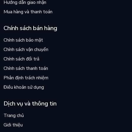
Hướng dẫn giao nhận
Mua hàng và thanh toán
Chính sách bán hàng
Chính sách bảo mật
Chính sách vận chuyển
Chính sách đổi trả
Chính sách thanh toán
Phân định trách nhiệm
Điều khoản sử dụng
Dịch vụ và thông tin
Trang chủ
Giới thiệu