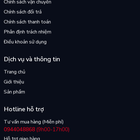
Chính sách vận chuyển
Chính sách đổi trả
Chính sách thanh toán
Phân định trách nhiệm
Điều khoản sử dụng
Dịch vụ và thông tin
Trang chủ
Giới thiệu
Sản phẩm
Hotline hỗ trợ
Tư vấn mua hàng (Miễn phí)
0944048868
(9h00-17h00)
Hỗ trợ giao hàng