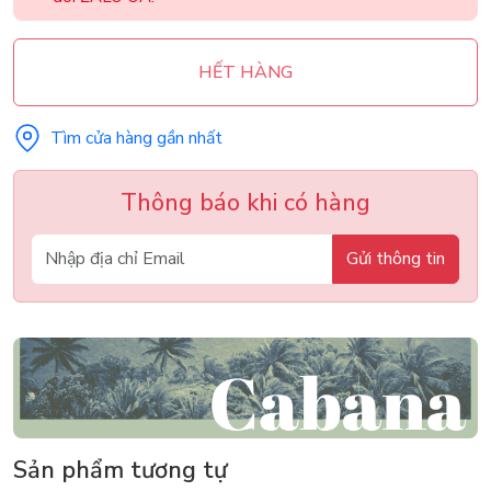
HẾT HÀNG
Tìm cửa hàng gần nhất
Thông báo khi có hàng
Gửi thông tin
Sản phẩm tương tự