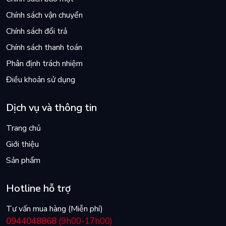
Chính sách vận chuyển
Chính sách đổi trả
Chính sách thanh toán
Phân định trách nhiệm
Điều khoản sử dụng
Dịch vụ và thông tin
Trang chủ
Giới thiệu
Sản phẩm
Hotline hỗ trợ
Tư vấn mua hàng (Miễn phí)
0944048868
(9h00-17h00)