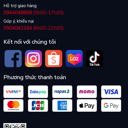
Hỗ trợ giao hàng
0944048868
(9h00-17h00)
Góp ý, khiếu nại
0904042184
(8h00-22h00)
Kết nối với chúng tôi
Phương thức thanh toán