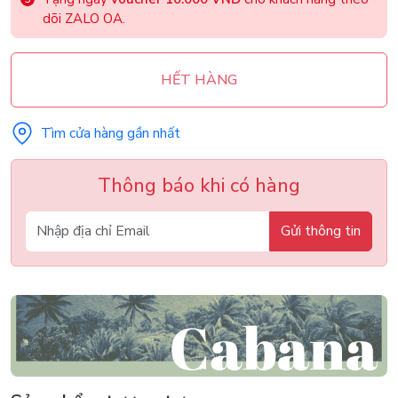
dõi ZALO OA.
HẾT HÀNG
Tìm cửa hàng gần nhất
Thông báo khi có hàng
Gửi thông tin