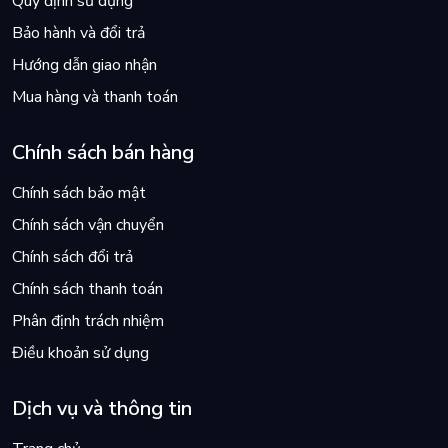
Quy định sử dụng
Bảo hành và đổi trả
Hướng dẫn giao nhận
Mua hàng và thanh toán
Chính sách bán hàng
Chính sách bảo mật
Chính sách vận chuyển
Chính sách đổi trả
Chính sách thanh toán
Phân định trách nhiệm
Điều khoản sử dụng
Dịch vụ và thông tin