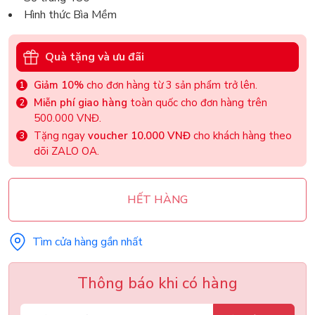
Hình thức Bìa Mềm
Quà tặng và ưu đãi
Giảm 10%
cho đơn hàng từ 3 sản phẩm trở lên.
Miễn phí giao hàng
toàn quốc cho đơn hàng trên
500.000 VNĐ.
Tặng ngay
voucher 10.000 VNĐ
cho khách hàng theo
dõi ZALO OA.
HẾT HÀNG
Tìm cửa hàng gần nhất
Thông báo khi có hàng