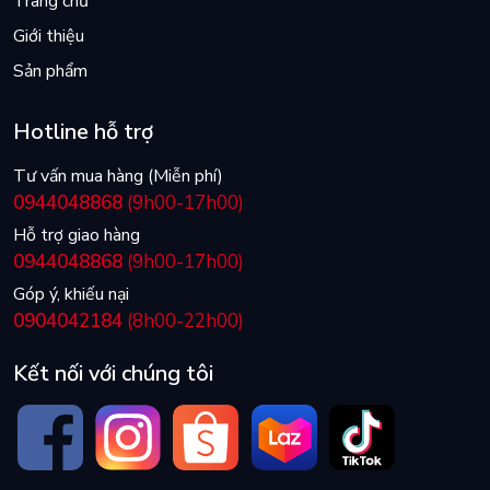
Trang chủ
Giới thiệu
Sản phẩm
Hotline hỗ trợ
Tư vấn mua hàng (Miễn phí)
0944048868
(9h00-17h00)
Hỗ trợ giao hàng
0944048868
(9h00-17h00)
Góp ý, khiếu nại
0904042184
(8h00-22h00)
Kết nối với chúng tôi