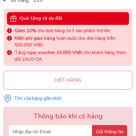
Số trang 299
Quà tặng và ưu đãi
Giảm 10%
cho đơn hàng từ 3 sản phẩm trở lên.
Miễn phí giao hàng
toàn quốc cho đơn hàng trên
500.000 VNĐ.
Tặng ngay
voucher 10.000 VNĐ
cho khách hàng theo
dõi ZALO OA.
HẾT HÀNG
Tìm cửa hàng gần nhất
Thông báo khi có hàng
Gửi thông tin