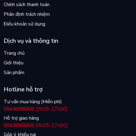
Chính sách thanh toán
Phân định trách nhiệm
Điều khoản sử dụng
Dịch vụ và thông tin
Trang chủ
Giới thiệu
Sản phẩm
Hotline hỗ trợ
Tư vấn mua hàng (Miễn phí)
0944048868
(9h00-17h00)
Hỗ trợ giao hàng
0944048868
(9h00-17h00)
Góp ý, khiếu nại