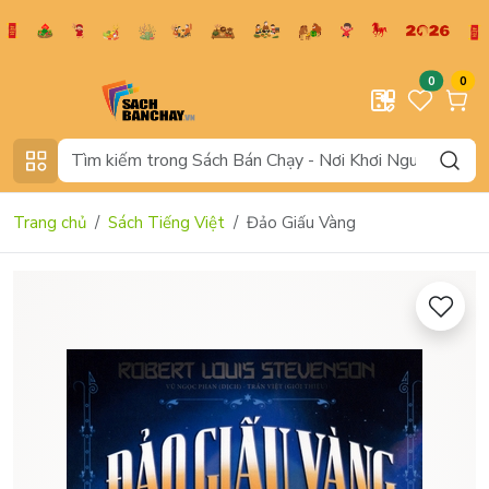
0
0
Trang chủ
Sách Tiếng Việt
Đảo Giấu Vàng