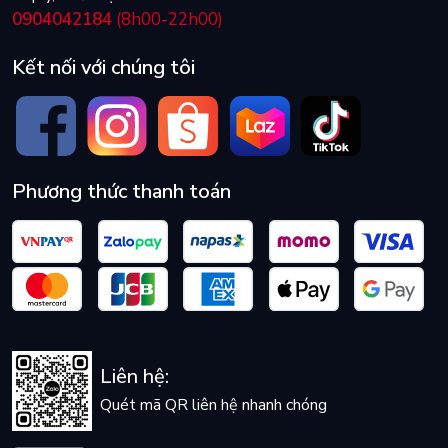
0904042184
(8h00-22h00)
Kết nối với chúng tôi
Phương thức thanh toán
Liên hệ:
Quét mã QR liên hệ nhanh chóng