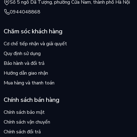
Số 5 ngõ Dã Tượng, phường Cửa Nam, thành phố Hà Nội
0944048868
Chăm sóc khách hàng
Cơ chế tiếp nhận và giải quyết
Quy định sử dụng
Bảo hành và đổi trả
Hướng dẫn giao nhận
Mua hàng và thanh toán
Chính sách bán hàng
Chính sách bảo mật
Chính sách vận chuyển
Chính sách đổi trả