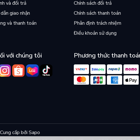
h và đổi trả
Chính sách đổi trả
dẫn giao nhận
Chính sách thanh toán
ng và thanh toán
Phân định trách nhiệm
Điều khoản sử dụng
ối với chúng tôi
Phương thức thanh toá
Cung cấp bởi
Sapo