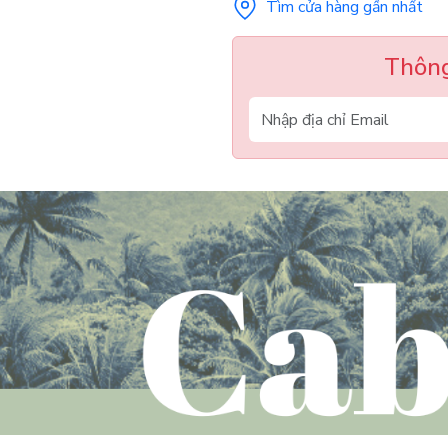
Tìm cửa hàng gần nhất
Thông