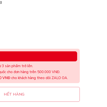
g
 3 sản phẩm trở lên.
uốc cho đơn hàng trên 500.000 VNĐ.
00 VNĐ
cho khách hàng theo dõi ZALO OA.
HẾT HÀNG