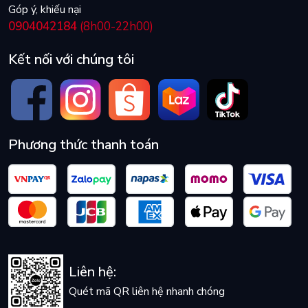
Góp ý, khiếu nại
0904042184
(8h00-22h00)
Kết nối với chúng tôi
Phương thức thanh toán
Liên hệ:
Quét mã QR liên hệ nhanh chóng