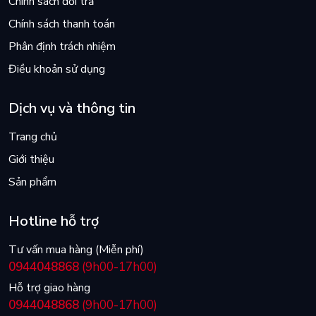
Chính sách đổi trả
Chính sách thanh toán
Phân định trách nhiệm
Điều khoản sử dụng
Dịch vụ và thông tin
Trang chủ
Giới thiệu
Sản phẩm
Hotline hỗ trợ
Tư vấn mua hàng (Miễn phí)
0944048868
(9h00-17h00)
Hỗ trợ giao hàng
0944048868
(9h00-17h00)