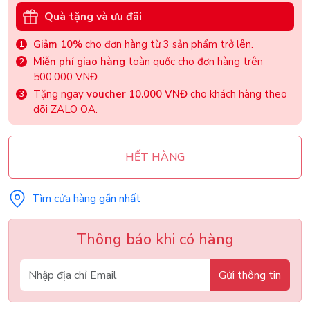
Quà tặng và ưu đãi
Giảm 10%
cho đơn hàng từ 3 sản phẩm trở lên.
Miễn phí giao hàng
toàn quốc cho đơn hàng trên
500.000 VNĐ.
Tặng ngay
voucher 10.000 VNĐ
cho khách hàng theo
dõi ZALO OA.
HẾT HÀNG
Tìm cửa hàng gần nhất
Thông báo khi có hàng
Gửi thông tin