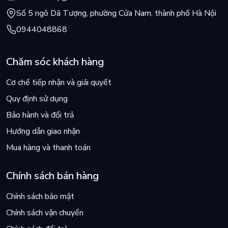
Số 5 ngõ Dã Tượng, phường Cửa Nam, thành phố Hà Nội
0944048868
Chăm sóc khách hàng
Cơ chế tiếp nhận và giải quyết
Quy định sử dụng
Bảo hành và đổi trả
Hướng dẫn giao nhận
Mua hàng và thanh toán
Chính sách bán hàng
Chính sách bảo mật
Chính sách vận chuyển