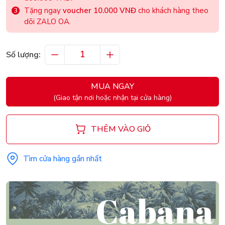
Tặng ngay
voucher 10.000 VNĐ
cho khách hàng theo
dõi ZALO OA.
Số lượng:
MUA NGAY
(Giao tận nơi hoặc nhận tại cửa hàng)
THÊM VÀO GIỎ
Tìm cửa hàng gần nhất