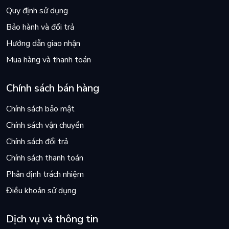
Quy định sử dụng
Bảo hành và đổi trả
Hướng dẫn giao nhận
Mua hàng và thanh toán
Chính sách bán hàng
Chính sách bảo mật
Chính sách vận chuyển
Chính sách đổi trả
Chính sách thanh toán
Phân định trách nhiệm
Điều khoản sử dụng
Dịch vụ và thông tin