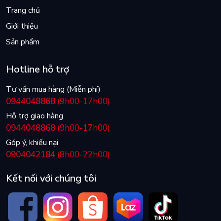
Trang chủ
Giới thiệu
Sản phẩm
Hotline hỗ trợ
Tư vấn mua hàng (Miễn phí)
0944048868
(9h00-17h00)
Hỗ trợ giao hàng
0944048868
(9h00-17h00)
Góp ý, khiếu nại
0904042184
(8h00-22h00)
Kết nối với chúng tôi