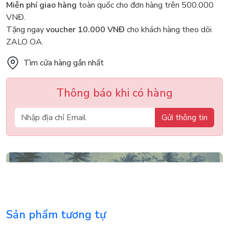
Miễn phí giao hàng
toàn quốc cho đơn hàng trên 500.000
VNĐ.
Tặng ngay
voucher 10.000 VNĐ
cho khách hàng theo dõi
ZALO OA.
Tìm cửa hàng gần nhất
Thông báo khi có hàng
Gửi thông tin
Sản phẩm tương tự