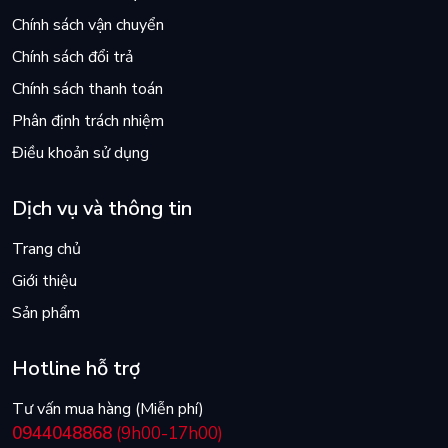
Chính sách vận chuyển
Chính sách đổi trả
Chính sách thanh toán
Phân định trách nhiệm
Điều khoản sử dụng
Dịch vụ và thông tin
Trang chủ
Giới thiệu
Sản phẩm
Hotline hỗ trợ
Tư vấn mua hàng (Miễn phí)
0944048868
(9h00-17h00)