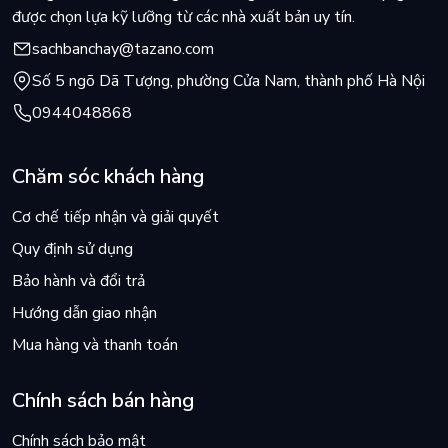
được chọn lựa kỹ lưỡng từ các nhà xuất bản uy tín.
sachbanchay@tazano.com
Số 5 ngõ Dã Tượng, phường Cửa Nam, thành phố Hà Nội
0944048868
Chăm sóc khách hàng
Cơ chế tiếp nhận và giải quyết
Quy định sử dụng
Bảo hành và đổi trả
Hướng dẫn giao nhận
Mua hàng và thanh toán
Chính sách bán hàng
Chính sách bảo mật