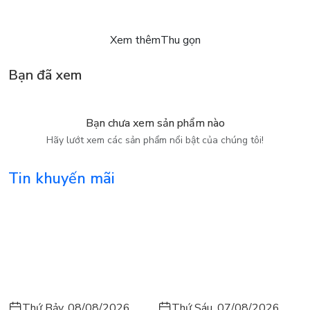
Xem thêm
Thu gọn
Bạn đã xem
Bạn chưa xem sản phẩm nào
Hãy lướt xem các sản phẩm nổi bật của chúng tôi!
Tin khuyến mãi
Thứ Bảy, 08/08/2026
Thứ Sáu, 07/08/2026