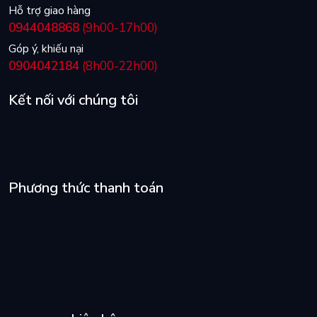
Hỗ trợ giao hàng
0944048868
(9h00-17h00)
Góp ý, khiếu nại
0904042184
(8h00-22h00)
Kết nối với chúng tôi
Phương thức thanh toán