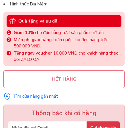
Hình thức Bìa Mềm
Quà tặng và ưu đãi
Giảm 10%
cho đơn hàng từ 3 sản phẩm trở lên.
Miễn phí giao hàng
toàn quốc cho đơn hàng trên
500.000 VNĐ.
Tặng ngay
voucher 10.000 VNĐ
cho khách hàng theo
dõi ZALO OA.
HẾT HÀNG
Tìm cửa hàng gần nhất
Thông báo khi có hàng
Gửi thông tin