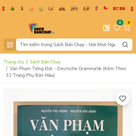
0
0
Trang chủ
Sách Bán Chạy
Văn Phạm Tiếng Đức - Deutsche Grammatik (Kèm Theo
32 Trang Phụ Bản Màu)