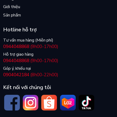
Giới thiệu
Sản phẩm
Hotline hỗ trợ
Tư vấn mua hàng (Miễn phí)
0944048868
(9h00-17h00)
Hỗ trợ giao hàng
0944048868
(9h00-17h00)
Góp ý, khiếu nại
0904042184
(8h00-22h00)
Kết nối với chúng tôi