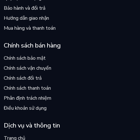
Bảo hành và đổi trả
Hướng dẫn giao nhận
Mua hàng và thanh toán
Chính sách bán hàng
Chính sách bảo mật
Chính sách vận chuyển
Chính sách đổi trả
Chính sách thanh toán
Phân định trách nhiệm
Điều khoản sử dụng
Dịch vụ và thông tin
Trang chủ