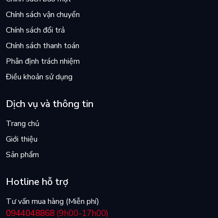
Chính sách vận chuyển
Chính sách đổi trả
Chính sách thanh toán
Phân định trách nhiệm
Điều khoản sử dụng
Dịch vụ và thông tin
Trang chủ
Giới thiệu
Sản phẩm
Hotline hỗ trợ
Tư vấn mua hàng (Miễn phí)
0944048868
(9h00-17h00)