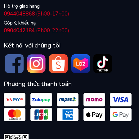
Hỗ trợ giao hàng
0944048868
(9h00-17h00)
Góp ý, khiếu nại
0904042184
(8h00-22h00)
Kết nối với chúng tôi
Phương thức thanh toán