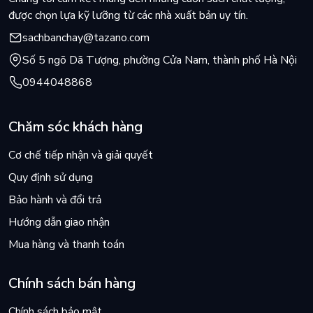
được chọn lựa kỹ lưỡng từ các nhà xuất bản uy tín.
sachbanchay@tazano.com
Số 5 ngõ Dã Tượng, phường Cửa Nam, thành phố Hà Nội
0944048868
Chăm sóc khách hàng
Cơ chế tiếp nhận và giải quyết
Quy định sử dụng
Bảo hành và đổi trả
Hướng dẫn giao nhận
Mua hàng và thanh toán
Chính sách bán hàng
Chính sách bảo mật