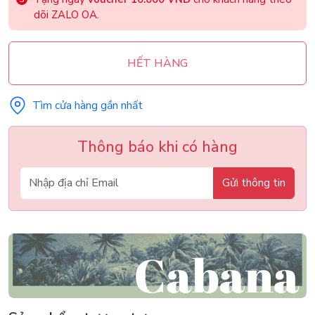
dõi ZALO OA.
HẾT HÀNG
Tìm cửa hàng gần nhất
Thông báo khi có hàng
Gửi thông tin