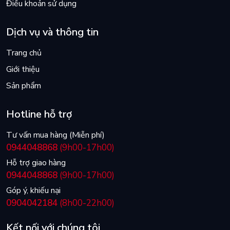
Điều khoản sử dụng
Dịch vụ và thông tin
Trang chủ
Giới thiệu
Sản phẩm
Hotline hỗ trợ
Tư vấn mua hàng (Miễn phí)
0944048868
(9h00-17h00)
Hỗ trợ giao hàng
0944048868
(9h00-17h00)
Góp ý, khiếu nại
0904042184
(8h00-22h00)
Kết nối với chúng tôi