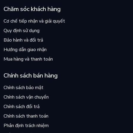
Chăm sóc khách hàng
Cơ chế tiếp nhận và giải quyết
Quy định sử dụng
Bảo hành và đổi trả
Hướng dẫn giao nhận
Mua hàng và thanh toán
Chính sách bán hàng
Chính sách bảo mật
Chính sách vận chuyển
Chính sách đổi trả
Chính sách thanh toán
Phân định trách nhiệm