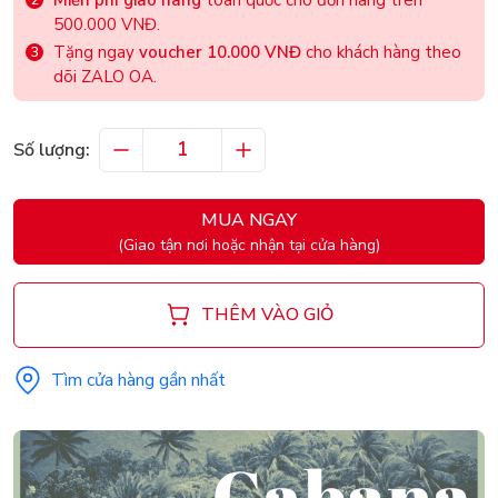
500.000 VNĐ.
Tặng ngay
voucher 10.000 VNĐ
cho khách hàng theo
dõi ZALO OA.
Số lượng:
MUA NGAY
(Giao tận nơi hoặc nhận tại cửa hàng)
THÊM VÀO GIỎ
Tìm cửa hàng gần nhất