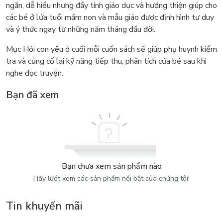
ngắn, dễ hiểu nhưng đầy tính giáo dục và hướng thiện giúp cho
các bé ở lứa tuổi mầm non và mẫu giáo được định hình tư duy
và ý thức ngay từ những năm tháng đầu đời.
Mục Hỏi con yêu ở cuối mỗi cuốn sách sẽ giúp phụ huynh kiểm
tra và củng cố lại kỹ năng tiếp thu, phân tích của bé sau khi
nghe đọc truyện.
Bạn đã xem
Bạn chưa xem sản phẩm nào
Hãy lướt xem các sản phẩm nổi bật của chúng tôi!
Tin khuyến mãi