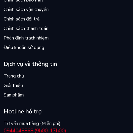
Chính sách bảo mật
Chính sách vận chuyển
Chính sách đổi trả
Chính sách thanh toán
Phân định trách nhiệm
Điều khoản sử dụng
Dịch vụ và thông tin
Trang chủ
Giới thiệu
Sản phẩm
Hotline hỗ trợ
Tư vấn mua hàng (Miễn phí)
0944048868
(9h00-17h00)