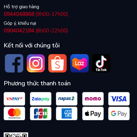
Hỗ trợ giao hàng
0944048868
(9h00-17h00)
Góp ý, khiếu nại
0904042184
(8h00-22h00)
Kết nối với chúng tôi
Phương thức thanh toán