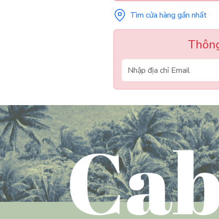
Tìm cửa hàng gần nhất
Thông