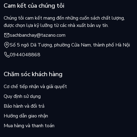
Cam kết của chúng tôi
Chúng tôi cam kết mang đến những cuốn sách chất lượng,
được chọn lựa kỹ lưỡng từ các nhà xuất bản uy tín.
sachbanchay@tazano.com
Số 5 ngõ Dã Tượng, phường Cửa Nam, thành phố Hà Nội
0944048868
Chăm sóc khách hàng
Cơ chế tiếp nhận và giải quyết
Quy định sử dụng
Bảo hành và đổi trả
Hướng dẫn giao nhận
Mua hàng và thanh toán