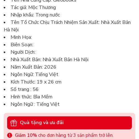
Tác giả: Mộc Thương
Nhập khẩu: Trong nước
Tên Tổ Chức Chịu Trách Nhiệm Sản Xuất: Nhà Xuất Bản
Hà Nội
Minh Họa:
Biên Soạn:
Người Dịch:
Nhà Xuất Bản: Nhà Xuất Bản Hà Nội
Năm Xuất Bản: 2026
Ngôn Ngữ: Tiếng Việt
Kích Thước: 19 x 26 cm
Số trang : 56
Hình thức: Bìa Mềm
Ngôn Ngữ : Tiếng Việt
Quà tặng và ưu đãi
Giảm 10%
cho đơn hàng từ 3 sản phẩm trở lên.