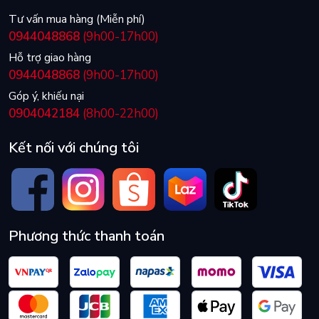
Tư vấn mua hàng (Miễn phí)
0944048868
(9h00-17h00)
Hỗ trợ giao hàng
0944048868
(9h00-17h00)
Góp ý, khiếu nại
0904042184
(8h00-22h00)
Kết nối với chúng tôi
Phương thức thanh toán