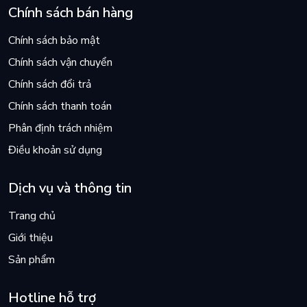
Chính sách bán hàng
Chính sách bảo mật
Chính sách vận chuyển
Chính sách đổi trả
Chính sách thanh toán
Phân định trách nhiệm
Điều khoản sử dụng
Dịch vụ và thông tin
Trang chủ
Giới thiệu
Sản phẩm
Hotline hỗ trợ