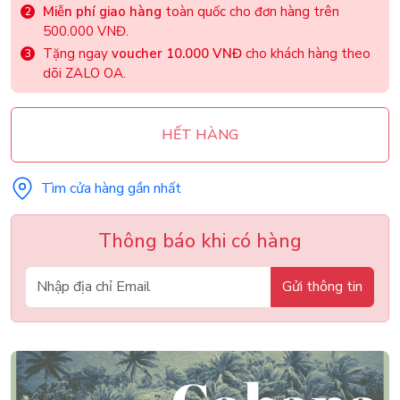
Miễn phí giao hàng
toàn quốc cho đơn hàng trên
500.000 VNĐ.
Tặng ngay
voucher 10.000 VNĐ
cho khách hàng theo
dõi ZALO OA.
HẾT HÀNG
Tìm cửa hàng gần nhất
Thông báo khi có hàng
Gửi thông tin