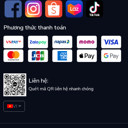
Phương thức thanh toán
Liên hệ:
Quét mã QR liên hệ nhanh chóng
VI