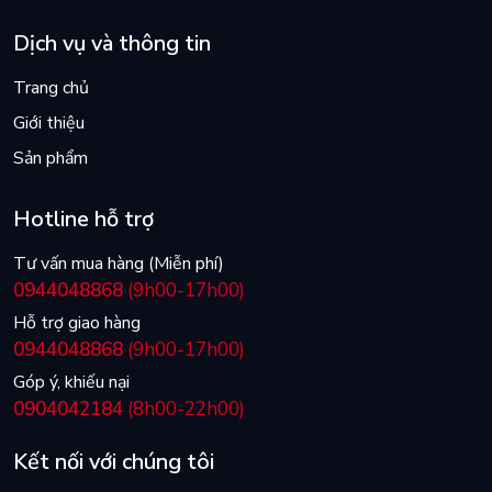
Dịch vụ và thông tin
Trang chủ
Giới thiệu
Sản phẩm
Hotline hỗ trợ
Tư vấn mua hàng (Miễn phí)
0944048868
(9h00-17h00)
Hỗ trợ giao hàng
0944048868
(9h00-17h00)
Góp ý, khiếu nại
0904042184
(8h00-22h00)
Kết nối với chúng tôi