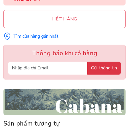
HẾT HÀNG
Tìm cửa hàng gần nhất
Thông báo khi có hàng
Gửi thông tin
Sản phẩm tương tự