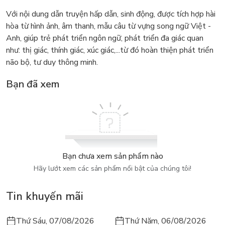
Với nội dung dẫn truyện hấp dẫn, sinh động, được tích hợp hài
hòa từ hình ảnh, âm thanh, mẫu câu từ vựng song ngữ Việt -
Anh, giúp trẻ phát triển ngôn ngữ, phát triển đa giác quan
như: thị giác, thính giác, xúc giác,...từ đó hoàn thiện phát triển
não bộ, tư duy thông minh.
Bạn đã xem
Bạn chưa xem sản phẩm nào
Hãy lướt xem các sản phẩm nổi bật của chúng tôi!
Tin khuyến mãi
Thứ Sáu, 07/08/2026
Thứ Năm, 06/08/2026