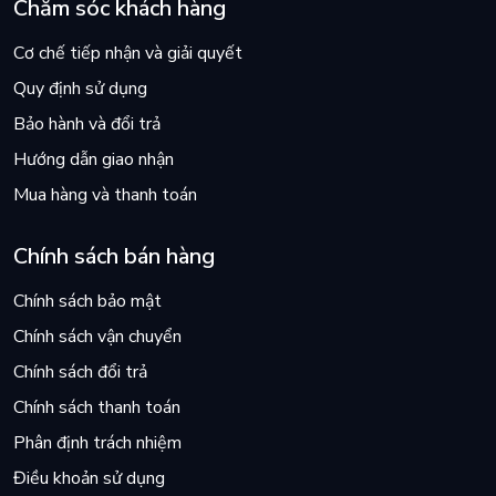
Chăm sóc khách hàng
Cơ chế tiếp nhận và giải quyết
Quy định sử dụng
Bảo hành và đổi trả
Hướng dẫn giao nhận
Mua hàng và thanh toán
Chính sách bán hàng
Chính sách bảo mật
Chính sách vận chuyển
Chính sách đổi trả
Chính sách thanh toán
Phân định trách nhiệm
Điều khoản sử dụng