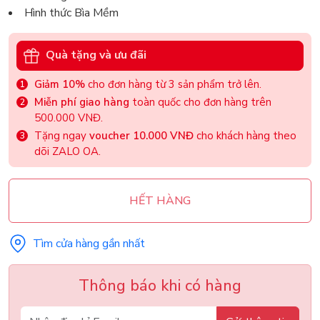
Hình thức Bìa Mềm
Quà tặng và ưu đãi
Giảm 10%
cho đơn hàng từ 3 sản phẩm trở lên.
Miễn phí giao hàng
toàn quốc cho đơn hàng trên
500.000 VNĐ.
Tặng ngay
voucher 10.000 VNĐ
cho khách hàng theo
dõi ZALO OA.
HẾT HÀNG
Tìm cửa hàng gần nhất
Thông báo khi có hàng