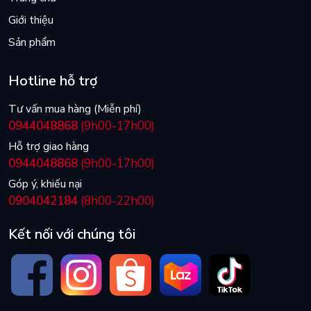
Giới thiệu
Sản phẩm
Hotline hỗ trợ
Tư vấn mua hàng (Miễn phí)
0944048868
(9h00-17h00)
Hỗ trợ giao hàng
0944048868
(9h00-17h00)
Góp ý, khiếu nại
0904042184
(8h00-22h00)
Kết nối với chúng tôi