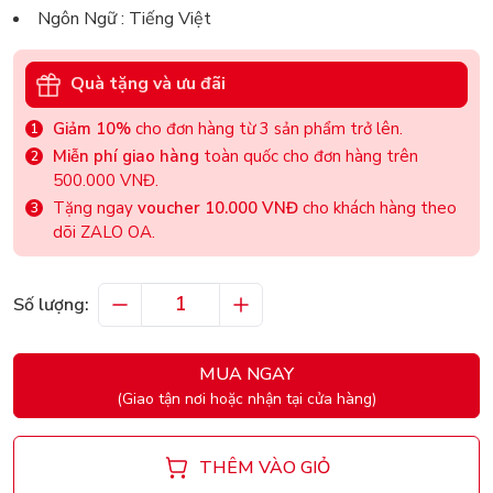
Ngôn Ngữ : Tiếng Việt
Quà tặng và ưu đãi
Giảm 10%
cho đơn hàng từ 3 sản phẩm trở lên.
Miễn phí giao hàng
toàn quốc cho đơn hàng trên
500.000 VNĐ.
Tặng ngay
voucher 10.000 VNĐ
cho khách hàng theo
dõi ZALO OA.
Số lượng:
MUA NGAY
(Giao tận nơi hoặc nhận tại cửa hàng)
THÊM VÀO GIỎ