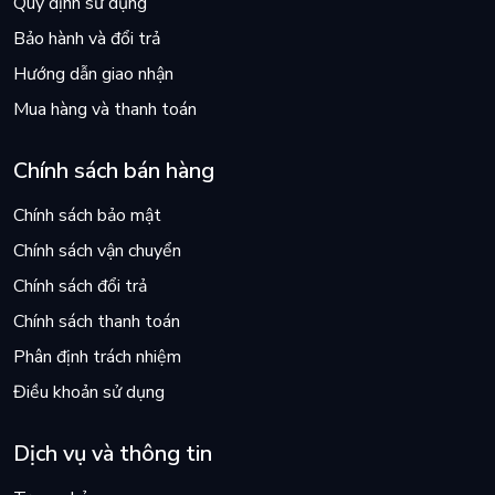
Quy định sử dụng
Bảo hành và đổi trả
Hướng dẫn giao nhận
Mua hàng và thanh toán
Chính sách bán hàng
Chính sách bảo mật
Chính sách vận chuyển
Chính sách đổi trả
Chính sách thanh toán
Phân định trách nhiệm
Điều khoản sử dụng
Dịch vụ và thông tin