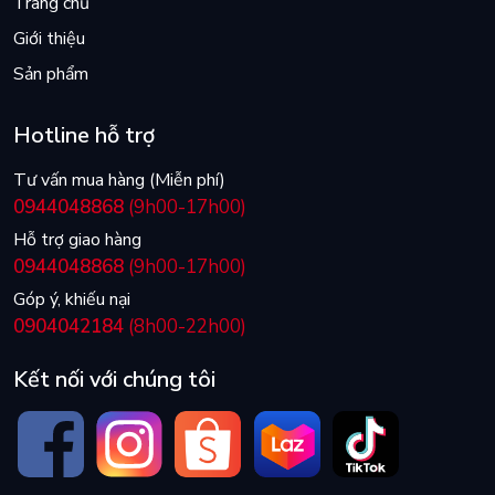
Trang chủ
Giới thiệu
Sản phẩm
Hotline hỗ trợ
Tư vấn mua hàng (Miễn phí)
0944048868
(9h00-17h00)
Hỗ trợ giao hàng
0944048868
(9h00-17h00)
Góp ý, khiếu nại
0904042184
(8h00-22h00)
Kết nối với chúng tôi