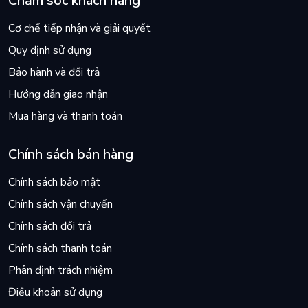
Chăm sóc khách hàng
Cơ chế tiếp nhận và giải quyết
Quy định sử dụng
Bảo hành và đổi trả
Hướng dẫn giao nhận
Mua hàng và thanh toán
Chính sách bán hàng
Chính sách bảo mật
Chính sách vận chuyển
Chính sách đổi trả
Chính sách thanh toán
Phân định trách nhiệm
Điều khoản sử dụng