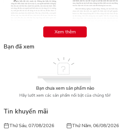
Xem thêm
Bạn đã xem
Bạn chưa xem sản phẩm nào
Hãy lướt xem các sản phẩm nổi bật của chúng tôi!
Tin khuyến mãi
Thứ Sáu, 07/08/2026
Thứ Năm, 06/08/2026