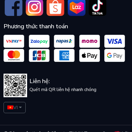
Phương thức thanh toán
Liên hệ:
Quét mã QR liên hệ nhanh chóng
VI