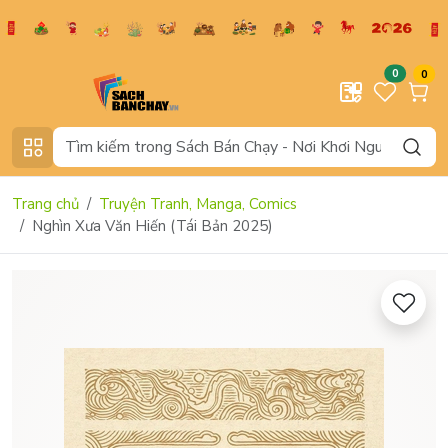
0
0
Trang chủ
Truyện Tranh, Manga, Comics
Nghìn Xưa Văn Hiến (Tái Bản 2025)