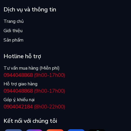
Dịch vụ và thông tin
Trang chủ
Giới thiệu
Sản phẩm
Hotline hỗ trợ
Tư vấn mua hàng (Miễn phí)
0944048868
(9h00-17h00)
Hỗ trợ giao hàng
0944048868
(9h00-17h00)
Góp ý, khiếu nại
0904042184
(8h00-22h00)
Kết nối với chúng tôi