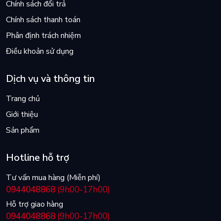
Chính sách đổi trả
Chính sách thanh toán
Phân định trách nhiệm
Điều khoản sử dụng
Dịch vụ và thông tin
Trang chủ
Giới thiệu
Sản phẩm
Hotline hỗ trợ
Tư vấn mua hàng (Miễn phí)
0944048868
(9h00-17h00)
Hỗ trợ giao hàng
0944048868
(9h00-17h00)