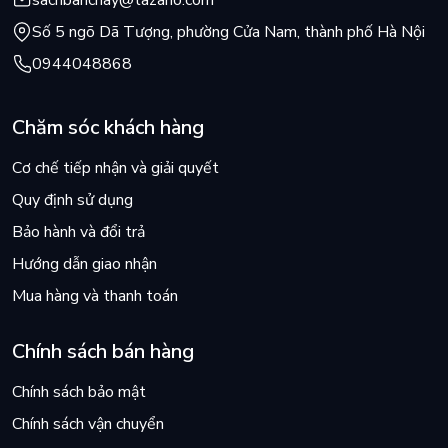
Số 5 ngõ Dã Tượng, phường Cửa Nam, thành phố Hà Nội
0944048868
Chăm sóc khách hàng
Cơ chế tiếp nhận và giải quyết
Quy định sử dụng
Bảo hành và đổi trả
Hướng dẫn giao nhận
Mua hàng và thanh toán
Chính sách bán hàng
Chính sách bảo mật
Chính sách vận chuyển