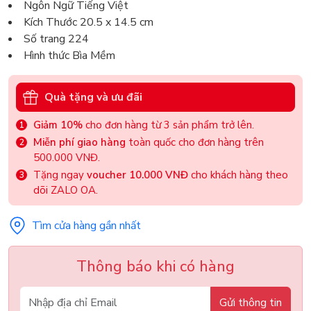
Ngôn Ngữ Tiếng Việt
Kích Thước 20.5 x 14.5 cm
Số trang 224
Hình thức Bìa Mềm
Quà tặng và ưu đãi
Giảm 10%
cho đơn hàng từ 3 sản phẩm trở lên.
Miễn phí giao hàng
toàn quốc cho đơn hàng trên
500.000 VNĐ.
Tặng ngay
voucher 10.000 VNĐ
cho khách hàng theo
dõi ZALO OA.
Tìm cửa hàng gần nhất
Thông báo khi có hàng
Gửi thông tin