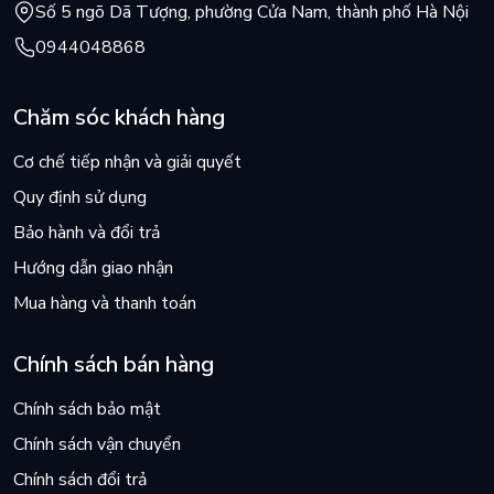
Số 5 ngõ Dã Tượng, phường Cửa Nam, thành phố Hà Nội
0944048868
Chăm sóc khách hàng
Cơ chế tiếp nhận và giải quyết
Quy định sử dụng
Bảo hành và đổi trả
Hướng dẫn giao nhận
Mua hàng và thanh toán
Chính sách bán hàng
Chính sách bảo mật
Chính sách vận chuyển
Chính sách đổi trả