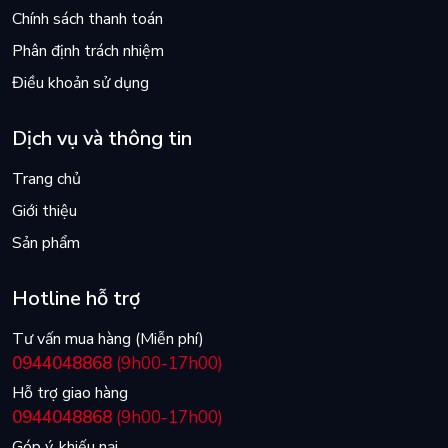
Chính sách thanh toán
Phân định trách nhiệm
Điều khoản sử dụng
Dịch vụ và thông tin
Trang chủ
Giới thiệu
Sản phẩm
Hotline hỗ trợ
Tư vấn mua hàng (Miễn phí)
0944048868
(9h00-17h00)
Hỗ trợ giao hàng
0944048868
(9h00-17h00)
Góp ý, khiếu nại