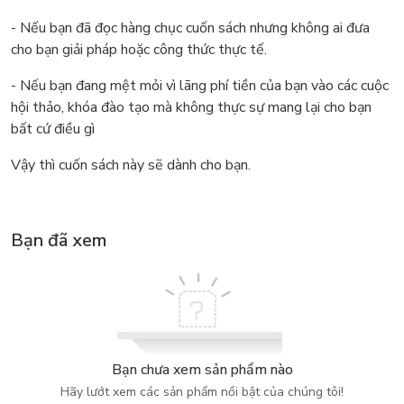
- Nếu bạn đã đọc hàng chục cuốn sách nhưng không ai đưa
cho bạn giải pháp hoặc công thức thực tế.
- Nếu bạn đang mệt mỏi vì lãng phí tiền của bạn vào các cuộc
hội thảo, khóa đào tạo mà không thực sự mang lại cho bạn
bất cứ điều gì
Vậy thì cuốn sách này sẽ dành cho bạn.
Bạn đã xem
Bạn chưa xem sản phẩm nào
Hãy lướt xem các sản phẩm nổi bật của chúng tôi!