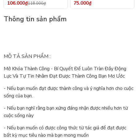
106.000₫
75.000₫
118.000₫
Thông tin sản phẩm
MÔ TẢ SẢN PHẨM :
Mở Khóa Thành Công - Bí Quyết Để Luôn Tràn Đầy Động
Lực Và Tự Tin Nhằm Đạt Được Thành Công Bạn Mơ Ước
- Nếu bạn muốn đạt được thành công và ý nghĩa hơn cho cuộc
sống của bạn.
- Nếu bạn nghĩ rằng bạn xứng đáng nhận được nhiều hơn từ
cuộc sống này
- Nếu bạn muốn có được công thức từ tác giả để đạt được
bất kỳ mục tiêu nào mà bạn mong muốn