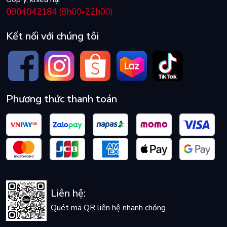
0904042184
(8h00-22h00)
Kết nối với chúng tôi
Phương thức thanh toán
Liên hệ:
Quét mã QR liên hệ nhanh chóng