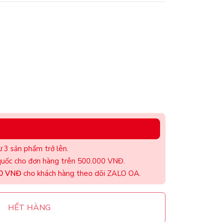
 3 sản phẩm trở lên.
uốc cho đơn hàng trên 500.000 VNĐ.
00 VNĐ
cho khách hàng theo dõi ZALO OA.
HẾT HÀNG