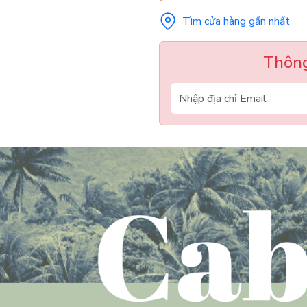
Tìm cửa hàng gần nhất
Thông