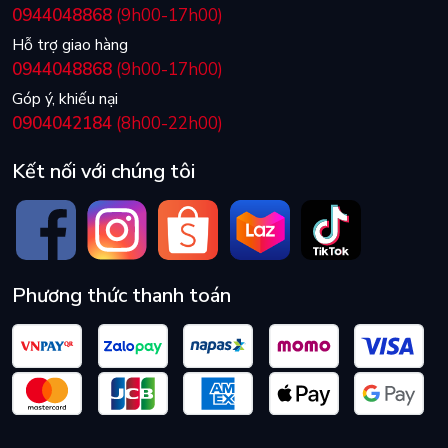
0944048868
(9h00-17h00)
Hỗ trợ giao hàng
0944048868
(9h00-17h00)
Góp ý, khiếu nại
0904042184
(8h00-22h00)
Kết nối với chúng tôi
Phương thức thanh toán