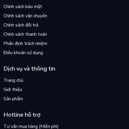
Chính sách bảo mật
Chính sách vận chuyển
Chính sách đổi trả
Chính sách thanh toán
Phân định trách nhiệm
Điều khoản sử dụng
Dịch vụ và thông tin
Trang chủ
Giới thiệu
Sản phẩm
Hotline hỗ trợ
Tư vấn mua hàng (Miễn phí)