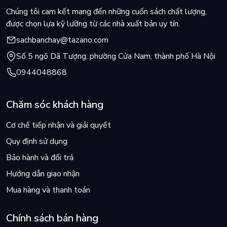
Chúng tôi cam kết mang đến những cuốn sách chất lượng,
được chọn lựa kỹ lưỡng từ các nhà xuất bản uy tín.
sachbanchay@tazano.com
Số 5 ngõ Dã Tượng, phường Cửa Nam, thành phố Hà Nội
0944048868
Chăm sóc khách hàng
Cơ chế tiếp nhận và giải quyết
Quy định sử dụng
Bảo hành và đổi trả
Hướng dẫn giao nhận
Mua hàng và thanh toán
Chính sách bán hàng