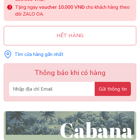
Tặng ngay
voucher 10.000 VNĐ
cho khách hàng theo
dõi ZALO OA.
HẾT HÀNG
Tìm cửa hàng gần nhất
Thông báo khi có hàng
Gửi thông tin