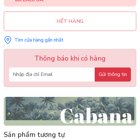
HẾT HÀNG
Tìm cửa hàng gần nhất
Thông báo khi có hàng
Gửi thông tin
Sản phẩm tương tự