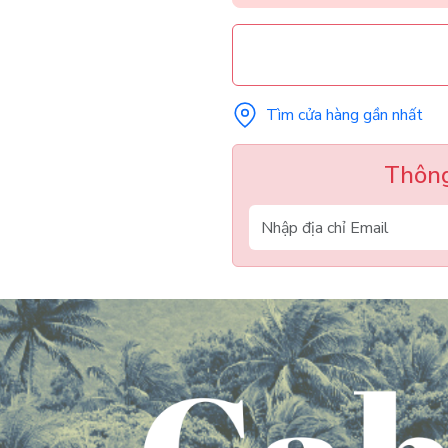
Tìm cửa hàng gần nhất
Thông