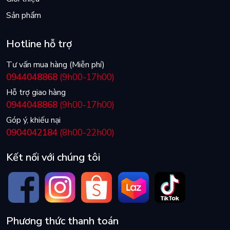
Sản phẩm
Hotline hỗ trợ
Tư vấn mua hàng (Miễn phí)
0944048868
(9h00-17h00)
Hỗ trợ giao hàng
0944048868
(9h00-17h00)
Góp ý, khiếu nại
0904042184
(8h00-22h00)
Kết nối với chúng tôi
Phương thức thanh toán