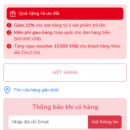
Quà tặng và ưu đãi
Giảm 10%
cho đơn hàng từ 3 sản phẩm trở lên.
Miễn phí giao hàng
toàn quốc cho đơn hàng trên
500.000 VNĐ.
Tặng ngay
voucher 10.000 VNĐ
cho khách hàng theo
dõi ZALO OA.
HẾT HÀNG
Tìm cửa hàng gần nhất
Thông báo khi có hàng
Gửi thông tin