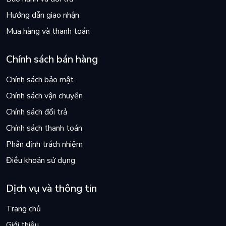
Hướng dẫn giao nhận
Mua hàng và thanh toán
Chính sách bán hàng
Chính sách bảo mật
Chính sách vận chuyển
Chính sách đổi trả
Chính sách thanh toán
Phân định trách nhiệm
Điều khoản sử dụng
Dịch vụ và thông tin
Trang chủ
Giới thiệu