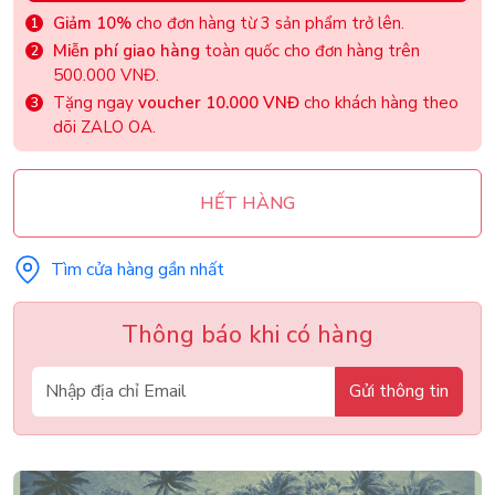
Giảm 10%
cho đơn hàng từ 3 sản phẩm trở lên.
Miễn phí giao hàng
toàn quốc cho đơn hàng trên
500.000 VNĐ.
Tặng ngay
voucher 10.000 VNĐ
cho khách hàng theo
dõi ZALO OA.
HẾT HÀNG
Tìm cửa hàng gần nhất
Thông báo khi có hàng
Gửi thông tin