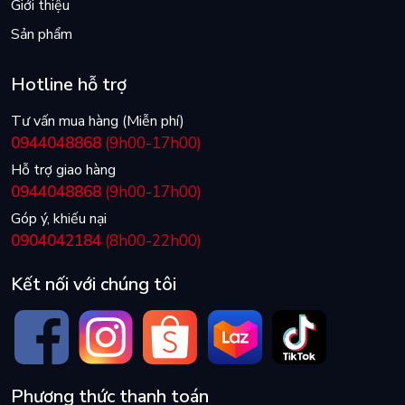
Giới thiệu
Sản phẩm
Hotline hỗ trợ
Tư vấn mua hàng (Miễn phí)
0944048868
(9h00-17h00)
Hỗ trợ giao hàng
0944048868
(9h00-17h00)
Góp ý, khiếu nại
0904042184
(8h00-22h00)
Kết nối với chúng tôi
Phương thức thanh toán