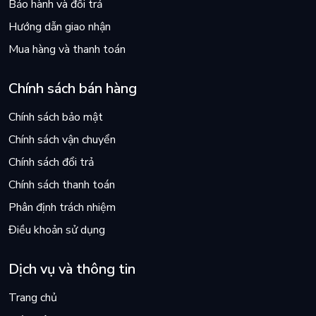
Bảo hành và đổi trả
Hướng dẫn giao nhận
Mua hàng và thanh toán
Chính sách bán hàng
Chính sách bảo mật
Chính sách vận chuyển
Chính sách đổi trả
Chính sách thanh toán
Phân định trách nhiệm
Điều khoản sử dụng
Dịch vụ và thông tin
Trang chủ