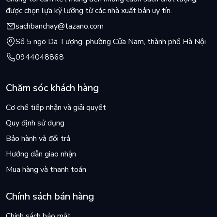
được chọn lựa kỹ lưỡng từ các nhà xuất bản uy tín.
sachbanchay@tazano.com
Số 5 ngõ Dã Tượng, phường Cửa Nam, thành phố Hà Nội
0944048868
Chăm sóc khách hàng
Cơ chế tiếp nhận và giải quyết
Quy định sử dụng
Bảo hành và đổi trả
Hướng dẫn giao nhận
Mua hàng và thanh toán
Chính sách bán hàng
Chính sách bảo mật