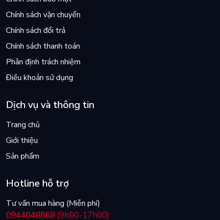
Chính sách vận chuyển
Chính sách đổi trả
Chính sách thanh toán
Phân định trách nhiệm
Điều khoản sử dụng
Dịch vụ và thông tin
Trang chủ
Giới thiệu
Sản phẩm
Hotline hỗ trợ
Tư vấn mua hàng (Miễn phí)
0944048868
(9h00-17h00)