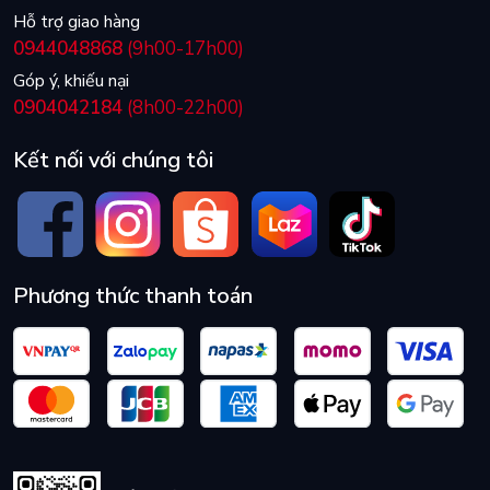
Hỗ trợ giao hàng
0944048868
(9h00-17h00)
Góp ý, khiếu nại
0904042184
(8h00-22h00)
Kết nối với chúng tôi
Phương thức thanh toán