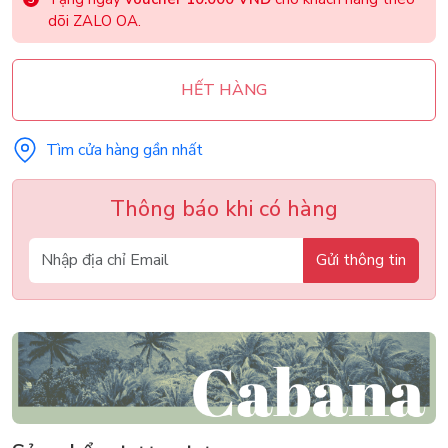
dõi ZALO OA.
HẾT HÀNG
Tìm cửa hàng gần nhất
Thông báo khi có hàng
Gửi thông tin