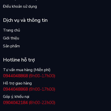
Điều khoản sử dụng
Dịch vụ và thông tin
Trang chủ
Giới thiệu
Sản phẩm
Hotline hỗ trợ
Tư vấn mua hàng (Miễn phí)
0944048868
(9h00-17h00)
Hỗ trợ giao hàng
0944048868
(9h00-17h00)
Góp ý, khiếu nại
0904042184
(8h00-22h00)