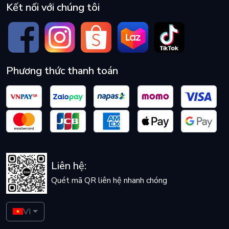
Kết nối với chúng tôi
Phương thức thanh toán
Liên hệ:
Quét mã QR liên hệ nhanh chóng
VI