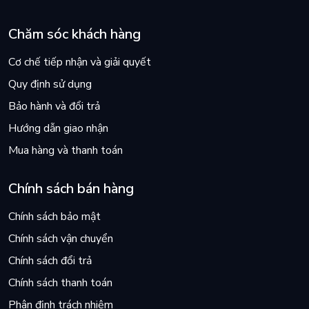
Chăm sóc khách hàng
Cơ chế tiếp nhận và giải quyết
Quy định sử dụng
Bảo hành và đổi trả
Hướng dẫn giao nhận
Mua hàng và thanh toán
Chính sách bán hàng
Chính sách bảo mật
Chính sách vận chuyển
Chính sách đổi trả
Chính sách thanh toán
Phân định trách nhiệm