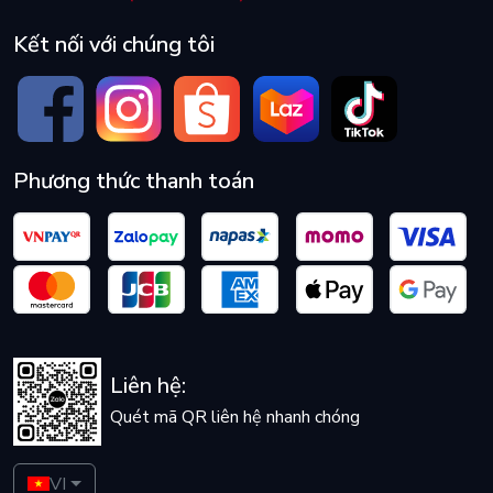
Kết nối với chúng tôi
Phương thức thanh toán
Liên hệ:
Quét mã QR liên hệ nhanh chóng
VI