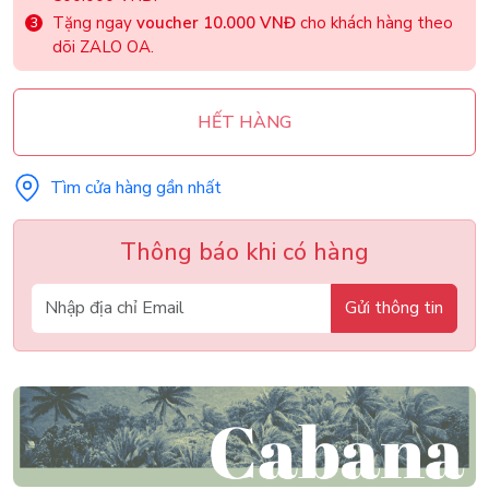
Tặng ngay
voucher 10.000 VNĐ
cho khách hàng theo
dõi ZALO OA.
HẾT HÀNG
Tìm cửa hàng gần nhất
Thông báo khi có hàng
Gửi thông tin