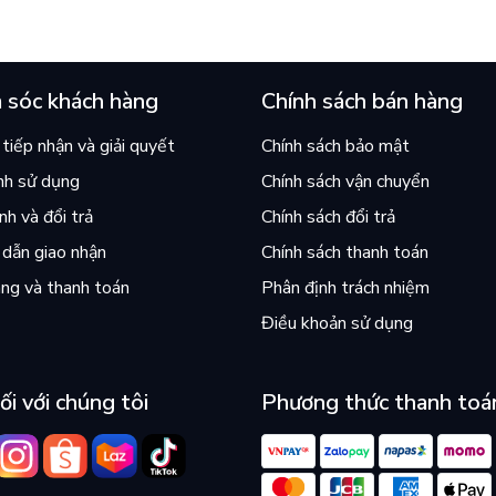
 sóc khách hàng
Chính sách bán hàng
tiếp nhận và giải quyết
Chính sách bảo mật
nh sử dụng
Chính sách vận chuyển
h và đổi trả
Chính sách đổi trả
dẫn giao nhận
Chính sách thanh toán
ng và thanh toán
Phân định trách nhiệm
Điều khoản sử dụng
ối với chúng tôi
Phương thức thanh toá