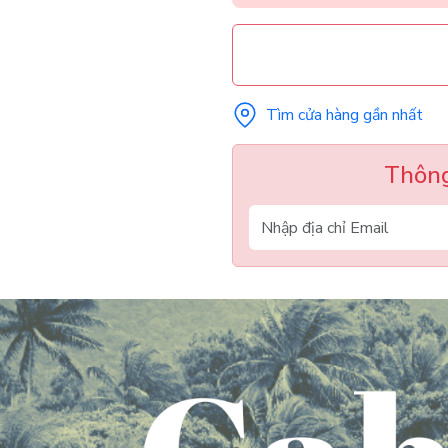
Tìm cửa hàng gần nhất
Thông