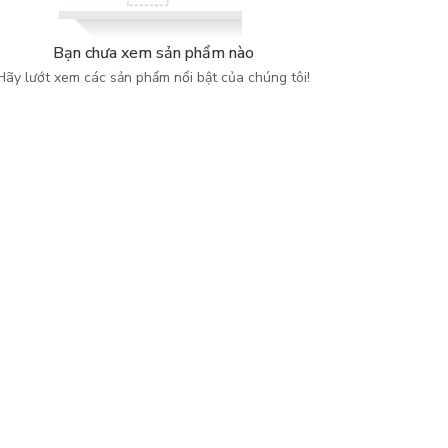
Bạn chưa xem sản phẩm nào
Hãy lướt xem các sản phẩm nổi bật của chúng tôi!