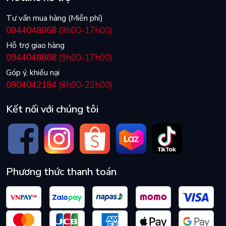
Tư vấn mua hàng (Miễn phí)
0944048868
(9h00-17h00)
Hỗ trợ giao hàng
0944048868
(9h00-17h00)
Góp ý, khiếu nại
0904042184
(8h00-22h00)
Kết nối với chúng tôi
Phương thức thanh toán