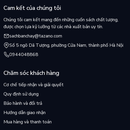
Cam kết của chúng tôi
Chúng tôi cam kết mang đến những cuốn sách chất lượng,
được chọn lựa kỹ lưỡng từ các nhà xuất bản uy tín.
sachbanchay@tazano.com
Số 5 ngõ Dã Tượng, phường Cửa Nam, thành phố Hà Nội
0944048868
Chăm sóc khách hàng
Cơ chế tiếp nhận và giải quyết
Quy định sử dụng
Bảo hành và đổi trả
Hướng dẫn giao nhận
Mua hàng và thanh toán