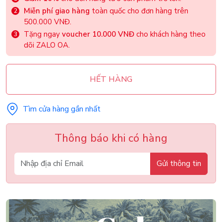
Miễn phí giao hàng
toàn quốc cho đơn hàng trên
500.000 VNĐ.
Tặng ngay
voucher 10.000 VNĐ
cho khách hàng theo
dõi ZALO OA.
HẾT HÀNG
Tìm cửa hàng gần nhất
Thông báo khi có hàng
Gửi thông tin