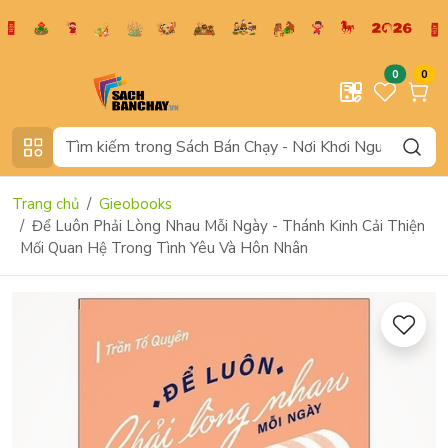
0
0
Trang chủ
Gieobooks
Để Luôn Phải Lòng Nhau Mỗi Ngày - Thánh Kinh Cải Thiện
Mối Quan Hệ Trong Tình Yêu Và Hôn Nhân