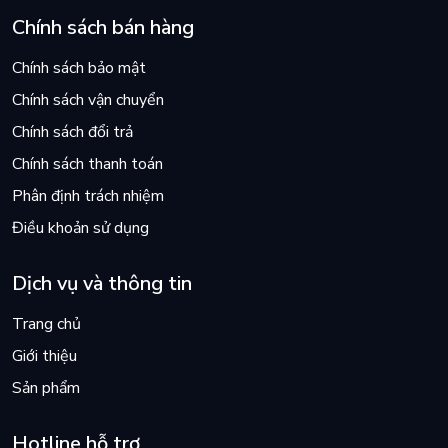
Chính sách bán hàng
Chính sách bảo mật
Chính sách vận chuyển
Chính sách đổi trả
Chính sách thanh toán
Phân định trách nhiệm
Điều khoản sử dụng
Dịch vụ và thông tin
Trang chủ
Giới thiệu
Sản phẩm
Hotline hỗ trợ