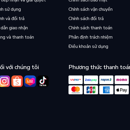
nh sử dụng
Chính sách vận chuyển
h và đổi trả
Chính sách đổi trả
dẫn giao nhận
Chính sách thanh toán
ng và thanh toán
Phân định trách nhiệm
Điều khoản sử dụng
ối với chúng tôi
Phương thức thanh toá