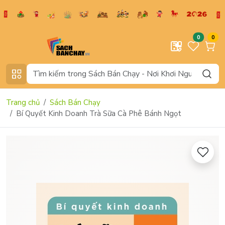
0
0
Trang chủ
Sách Bán Chạy
Bí Quyết Kinh Doanh Trà Sữa Cà Phê Bánh Ngọt