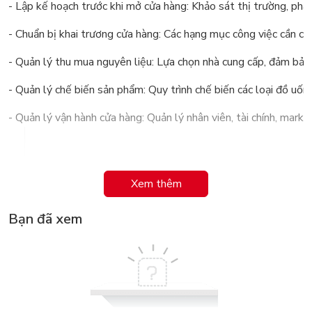
- Lập kế hoạch trước khi mở cửa hàng: Khảo sát thị trường, phâ
- Chuẩn bị khai trương cửa hàng: Các hạng mục công việc cần chu
- Quản lý thu mua nguyên liệu: Lựa chọn nhà cung cấp, đảm bảo 
- Quản lý chế biến sản phẩm: Quy trình chế biến các loại đồ uố
- Quản lý vận hành cửa hàng: Quản lý nhân viên, tài chính, marke
Xem thêm
Bạn đã xem