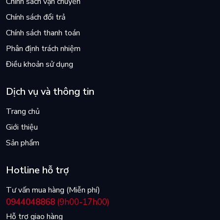
Chính sách vận chuyển
Chính sách đổi trả
Chính sách thanh toán
Phân định trách nhiệm
Điều khoản sử dụng
Dịch vụ và thông tin
Trang chủ
Giới thiệu
Sản phẩm
Hotline hỗ trợ
Tư vấn mua hàng (Miễn phí)
0944048868
(9h00-17h00)
Hỗ trợ giao hàng