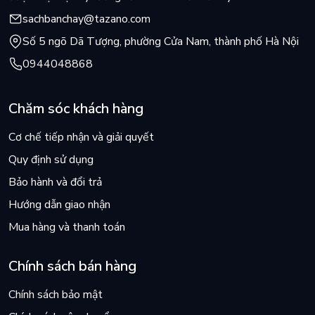
sachbanchay@tazano.com
Số 5 ngõ Dã Tượng, phường Cửa Nam, thành phố Hà Nội
0944048868
Chăm sóc khách hàng
Cơ chế tiếp nhận và giải quyết
Quy định sử dụng
Bảo hành và đổi trả
Hướng dẫn giao nhận
Mua hàng và thanh toán
Chính sách bán hàng
Chính sách bảo mật