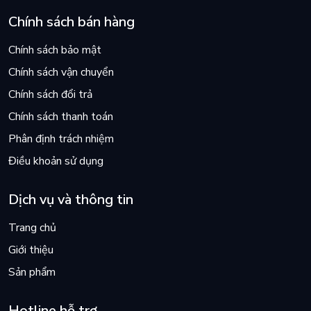
Chính sách bán hàng
Chính sách bảo mật
Chính sách vận chuyển
Chính sách đổi trả
Chính sách thanh toán
Phân định trách nhiệm
Điều khoản sử dụng
Dịch vụ và thông tin
Trang chủ
Giới thiệu
Sản phẩm
Hotline hỗ trợ