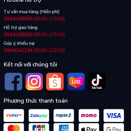
Tư vấn mua hàng (Miễn phí)
0944048868
(9h00-17h00)
Hỗ trợ giao hàng
0944048868
(9h00-17h00)
Góp ý, khiếu nại
0904042184
(8h00-22h00)
Kết nối với chúng tôi
Phương thức thanh toán