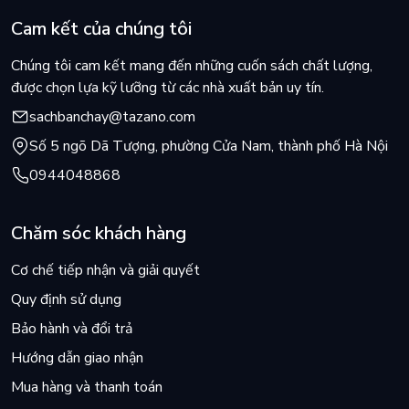
Cam kết của chúng tôi
Chúng tôi cam kết mang đến những cuốn sách chất lượng,
được chọn lựa kỹ lưỡng từ các nhà xuất bản uy tín.
sachbanchay@tazano.com
Số 5 ngõ Dã Tượng, phường Cửa Nam, thành phố Hà Nội
0944048868
Chăm sóc khách hàng
Cơ chế tiếp nhận và giải quyết
Quy định sử dụng
Bảo hành và đổi trả
Hướng dẫn giao nhận
Mua hàng và thanh toán