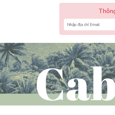
Thông