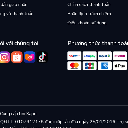
dẫn giao nhận
Chính sách thanh toán
ng và thanh toán
Phân định trách nhiệm
Điều khoản sử dụng
ối với chúng tôi
Phương thức thanh toá
Cung cấp bởi
Sapo
KD/QĐTL: 0107312178 được cấp lần đầu ngày 25/01/2016 Trụ s