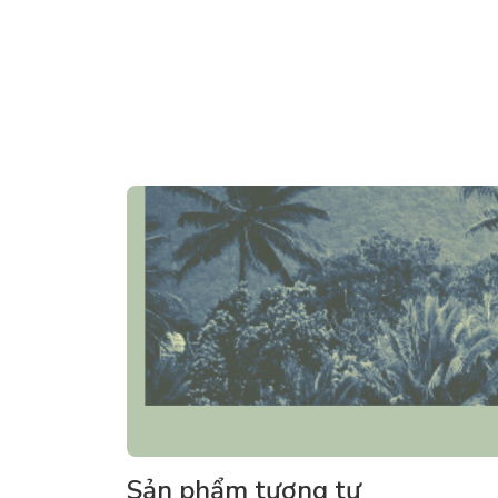
Sản phẩm tương tự