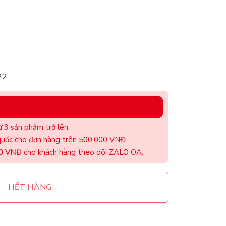
22
 3 sản phẩm trở lên.
uốc cho đơn hàng trên 500.000 VNĐ.
00 VNĐ
cho khách hàng theo dõi ZALO OA.
HẾT HÀNG