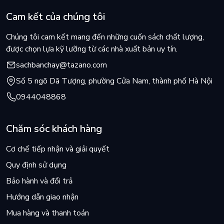
Cam kết của chúng tôi
Chúng tôi cam kết mang đến những cuốn sách chất lượng,
được chọn lựa kỹ lưỡng từ các nhà xuất bản uy tín.
sachbanchay@tazano.com
Số 5 ngõ Dã Tượng, phường Cửa Nam, thành phố Hà Nội
0944048868
Chăm sóc khách hàng
Cơ chế tiếp nhận và giải quyết
Quy định sử dụng
Bảo hành và đổi trả
Hướng dẫn giao nhận
Mua hàng và thanh toán