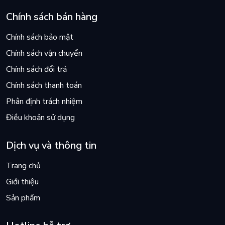
Chính sách bán hàng
Chính sách bảo mật
Chính sách vận chuyển
Chính sách đổi trả
Chính sách thanh toán
Phân định trách nhiệm
Điều khoản sử dụng
Dịch vụ và thông tin
Trang chủ
Giới thiệu
Sản phẩm