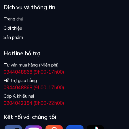
Dịch vụ và thông tin
Trang chủ
Giới thiệu
Sản phẩm
Hotline hỗ trợ
Tư vấn mua hàng (Miễn phí)
0944048868
(9h00-17h00)
Hỗ trợ giao hàng
0944048868
(9h00-17h00)
Góp ý, khiếu nại
0904042184
(8h00-22h00)
Kết nối với chúng tôi