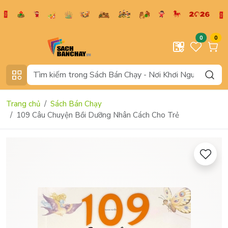
0
0
Trang chủ
Sách Bán Chạy
109 Câu Chuyện Bồi Dưỡng Nhân Cách Cho Trẻ