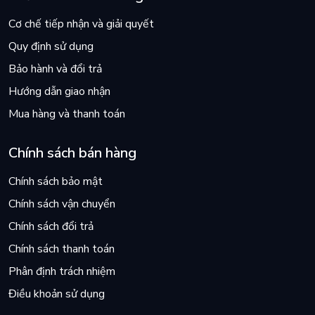
Cơ chế tiếp nhận và giải quyết
Quy định sử dụng
Bảo hành và đổi trả
Hướng dẫn giao nhận
Mua hàng và thanh toán
Chính sách bán hàng
Chính sách bảo mật
Chính sách vận chuyển
Chính sách đổi trả
Chính sách thanh toán
Phân định trách nhiệm
Điều khoản sử dụng