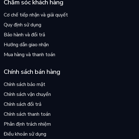
Chăm sóc khách hàng
Cơ chế tiếp nhận và giải quyết
Quy định sử dụng
Bảo hành và đổi trả
Hướng dẫn giao nhận
Mua hàng và thanh toán
Chính sách bán hàng
Chính sách bảo mật
Chính sách vận chuyển
Chính sách đổi trả
Chính sách thanh toán
Phân định trách nhiệm
Điều khoản sử dụng