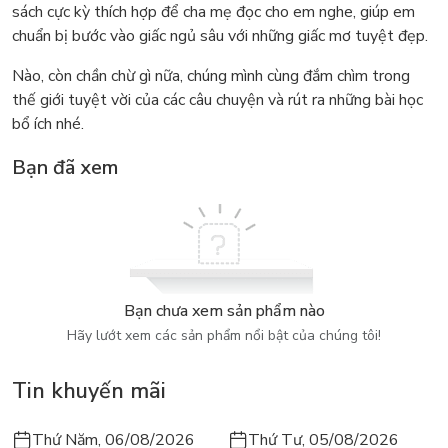
sách cực kỳ thích hợp để cha mẹ đọc cho em nghe, giúp em
chuẩn bị bước vào giấc ngủ sâu với những giấc mơ tuyệt đẹp.
Nào, còn chần chừ gì nữa, chúng mình cùng đắm chìm trong
thế giới tuyệt vời của các câu chuyện và rút ra những bài học
bổ ích nhé.
Bạn đã xem
Bạn chưa xem sản phẩm nào
Hãy lướt xem các sản phẩm nổi bật của chúng tôi!
Tin khuyến mãi
Thứ Năm, 06/08/2026
Thứ Tư, 05/08/2026