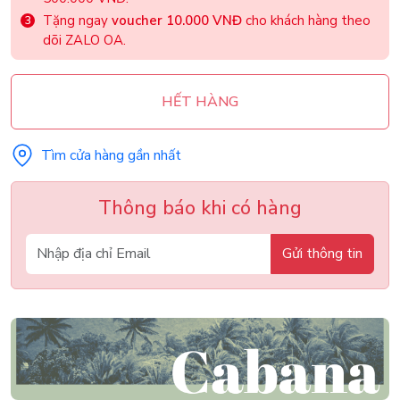
Tặng ngay
voucher 10.000 VNĐ
cho khách hàng theo
dõi ZALO OA.
HẾT HÀNG
Tìm cửa hàng gần nhất
Thông báo khi có hàng
Gửi thông tin