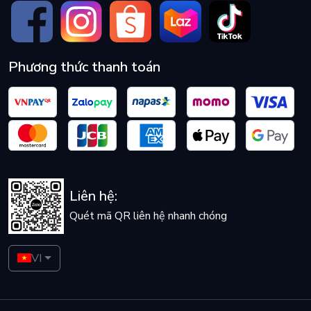
Phương thức thanh toán
Liên hệ:
Quét mã QR liên hệ nhanh chóng
VI