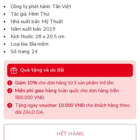
Công ty phát hành: Tân Việt
Tác giả: Minh Thư
Nhà xuất bản: Mỹ Thuật
Năm xuất bản: 2019
Kích thước: 28 x 20.5 cm
Loại bìa: Bìa mềm
Số trang: 24
Quà tặng và ưu đãi
Giảm 10%
cho đơn hàng từ 3 sản phẩm trở lên.
Miễn phí giao hàng
toàn quốc cho đơn hàng trên
500.000 VNĐ.
Tặng ngay
voucher 10.000 VNĐ
cho khách hàng theo
dõi ZALO OA.
HẾT HÀNG