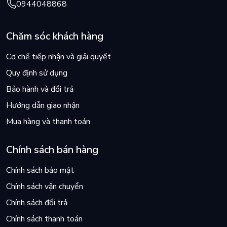
0944048868
Chăm sóc khách hàng
Cơ chế tiếp nhận và giải quyết
Quy định sử dụng
Bảo hành và đổi trả
Hướng dẫn giao nhận
Mua hàng và thanh toán
Chính sách bán hàng
Chính sách bảo mật
Chính sách vận chuyển
Chính sách đổi trả
Chính sách thanh toán