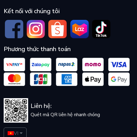
Kết nối với chúng tôi
Phương thức thanh toán
Liên hệ:
Quét mã QR liên hệ nhanh chóng
VI