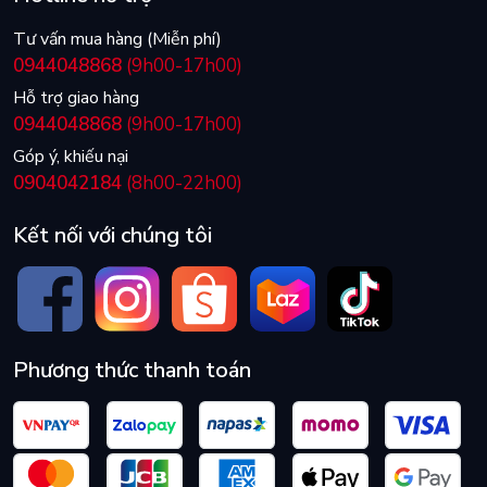
Tư vấn mua hàng (Miễn phí)
0944048868
(9h00-17h00)
Hỗ trợ giao hàng
0944048868
(9h00-17h00)
Góp ý, khiếu nại
0904042184
(8h00-22h00)
Kết nối với chúng tôi
Phương thức thanh toán