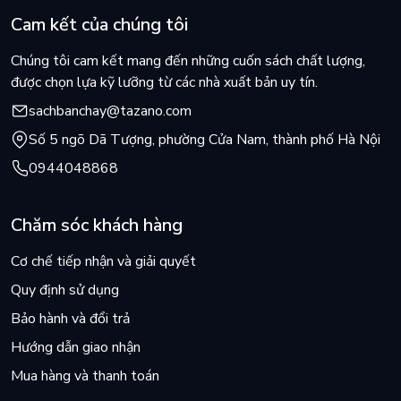
Cam kết của chúng tôi
Chúng tôi cam kết mang đến những cuốn sách chất lượng,
được chọn lựa kỹ lưỡng từ các nhà xuất bản uy tín.
sachbanchay@tazano.com
Số 5 ngõ Dã Tượng, phường Cửa Nam, thành phố Hà Nội
0944048868
Chăm sóc khách hàng
Cơ chế tiếp nhận và giải quyết
Quy định sử dụng
Bảo hành và đổi trả
Hướng dẫn giao nhận
Mua hàng và thanh toán