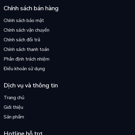
Chính sách bán hàng
Chính sách bảo mật
Chính sách vận chuyển
Chính sách đổi trả
Chính sách thanh toán
Phân định trách nhiệm
Điều khoản sử dụng
Dịch vụ và thông tin
Trang chủ
Giới thiệu
Sản phẩm
Hotline hỗ trợ