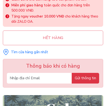
Miễn phí giao hàng
toàn quốc cho đơn hàng trên
500.000 VNĐ.
Tặng ngay
voucher 10.000 VNĐ
cho khách hàng theo
dõi ZALO OA.
HẾT HÀNG
Tìm cửa hàng gần nhất
Thông báo khi có hàng
Gửi thông tin