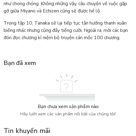
như chong chóng. Không những vậy, câu chuyện về cuộc gặp
gỡ giữa Miyano và Echizen cũng sẽ được hé lộ.
Trong tập 10, Tanaka sẽ lại tiếp tục tận hưởng thanh xuân
biếng nhác nhưng cũng đầy tiếng cười. Ngoài ra, mời các bạn
đón đọc chương kỉ niệm bộ truyện cán mốc 100 chương.
Bạn đã xem
Bạn chưa xem sản phẩm nào
Hãy lướt xem các sản phẩm nổi bật của chúng tôi!
Tin khuyến mãi