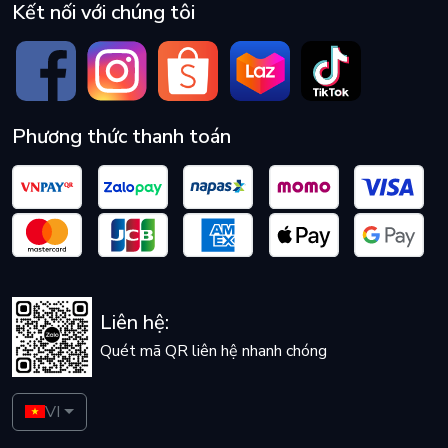
Kết nối với chúng tôi
Phương thức thanh toán
Liên hệ:
Quét mã QR liên hệ nhanh chóng
VI