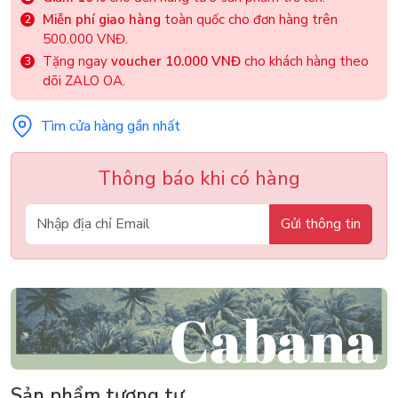
Miễn phí giao hàng
toàn quốc cho đơn hàng trên
500.000 VNĐ.
Tặng ngay
voucher 10.000 VNĐ
cho khách hàng theo
dõi ZALO OA.
Tìm cửa hàng gần nhất
Thông báo khi có hàng
Gửi thông tin
Sản phẩm tương tự