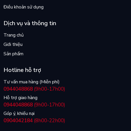
Điều khoản sử dụng
Dịch vụ và thông tin
Trang chủ
Giới thiệu
Sản phẩm
Hotline hỗ trợ
Tư vấn mua hàng (Miễn phí)
0944048868
(9h00-17h00)
Hỗ trợ giao hàng
0944048868
(9h00-17h00)
Góp ý, khiếu nại
0904042184
(8h00-22h00)