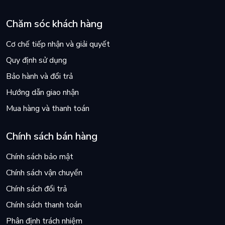
Chăm sóc khách hàng
Cơ chế tiếp nhận và giải quyết
Quy định sử dụng
Bảo hành và đổi trả
Hướng dẫn giao nhận
Mua hàng và thanh toán
Chính sách bán hàng
Chính sách bảo mật
Chính sách vận chuyển
Chính sách đổi trả
Chính sách thanh toán
Phân định trách nhiệm