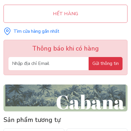
HẾT HÀNG
Tìm cửa hàng gần nhất
Thông báo khi có hàng
Gửi thông tin
Sản phẩm tương tự