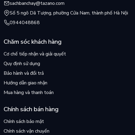
sachbanchay@tazano.com
Số 5 ngõ Dã Tượng, phường Cửa Nam, thành phố Hà Nội
0944048868
Chăm sóc khách hàng
Cơ chế tiếp nhận và giải quyết
Quy định sử dụng
Bảo hành và đổi trả
Hướng dẫn giao nhận
Mua hàng và thanh toán
Chính sách bán hàng
Chính sách bảo mật
Chính sách vận chuyển