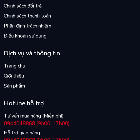
Chính sách đổi trả
Chính sách thanh toán
Phân định trách nhiệm
Điều khoản sử dụng
Dịch vụ và thông tin
Trang chủ
Giới thiệu
Sản phẩm
Hotline hỗ trợ
Tư vấn mua hàng (Miễn phí)
0944048868
(9h00-17h00)
Hỗ trợ giao hàng