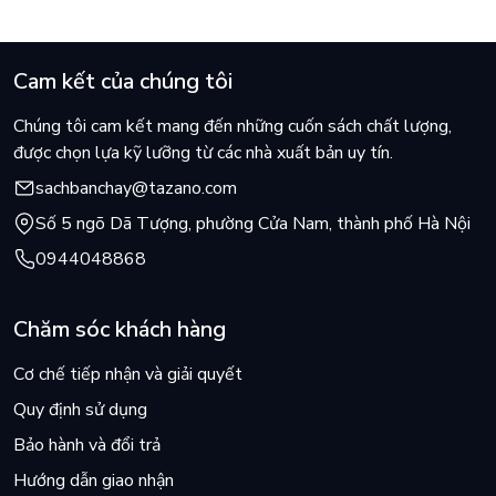
Cam kết của chúng tôi
Chúng tôi cam kết mang đến những cuốn sách chất lượng,
được chọn lựa kỹ lưỡng từ các nhà xuất bản uy tín.
sachbanchay@tazano.com
Số 5 ngõ Dã Tượng, phường Cửa Nam, thành phố Hà Nội
0944048868
Chăm sóc khách hàng
Cơ chế tiếp nhận và giải quyết
Quy định sử dụng
Bảo hành và đổi trả
Hướng dẫn giao nhận