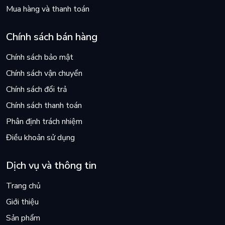
Mua hàng và thanh toán
Chính sách bán hàng
Chính sách bảo mật
Chính sách vận chuyển
Chính sách đổi trả
Chính sách thanh toán
Phân định trách nhiệm
Điều khoản sử dụng
Dịch vụ và thông tin
Trang chủ
Giới thiệu
Sản phẩm