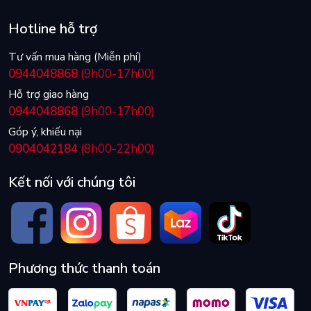
Hotline hỗ trợ
Tư vấn mua hàng (Miễn phí)
0944048868
(9h00-17h00)
Hỗ trợ giao hàng
0944048868
(9h00-17h00)
Góp ý, khiếu nại
0904042184
(8h00-22h00)
Kết nối với chúng tôi
Phương thức thanh toán