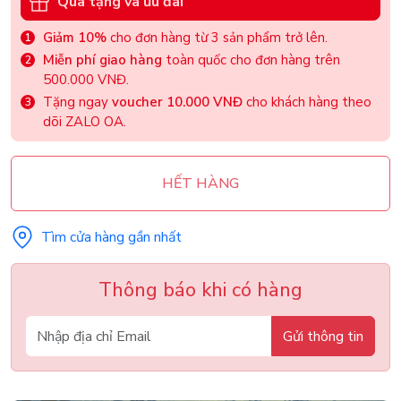
Quà tặng và ưu đãi
Giảm 10%
cho đơn hàng từ 3 sản phẩm trở lên.
Miễn phí giao hàng
toàn quốc cho đơn hàng trên
500.000 VNĐ.
Tặng ngay
voucher 10.000 VNĐ
cho khách hàng theo
dõi ZALO OA.
HẾT HÀNG
Tìm cửa hàng gần nhất
Thông báo khi có hàng
Gửi thông tin