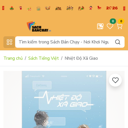
0
0
Trang chủ
Sách Tiếng Việt
Nhiệt Độ Xã Giao