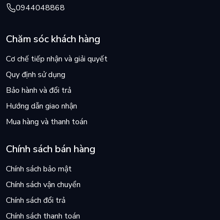
0944048868
Chăm sóc khách hàng
Cơ chế tiếp nhận và giải quyết
Quy định sử dụng
Bảo hành và đổi trả
Hướng dẫn giao nhận
Mua hàng và thanh toán
Chính sách bán hàng
Chính sách bảo mật
Chính sách vận chuyển
Chính sách đổi trả
Chính sách thanh toán