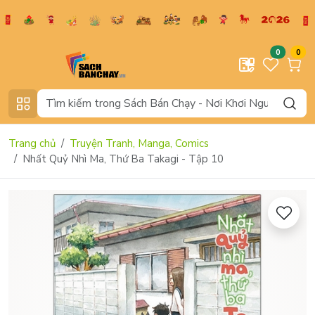
0
0
Trang chủ
Truyện Tranh, Manga, Comics
Nhất Quỷ Nhì Ma, Thứ Ba Takagi - Tập 10