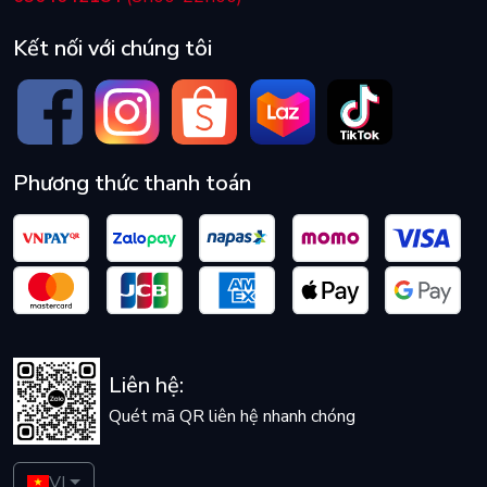
Kết nối với chúng tôi
Phương thức thanh toán
Liên hệ:
Quét mã QR liên hệ nhanh chóng
VI