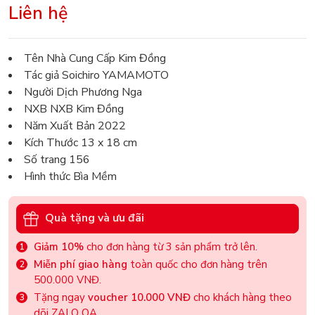
Liên hệ
Tên Nhà Cung Cấp Kim Đồng
Tác giả Soichiro YAMAMOTO
Người Dịch Phương Nga
NXB NXB Kim Đồng
Năm Xuất Bản 2022
Kích Thước 13 x 18 cm
Số trang 156
Hình thức Bìa Mềm
Quà tặng và ưu đãi
Giảm 10%
cho đơn hàng từ 3 sản phẩm trở lên.
Miễn phí giao hàng
toàn quốc cho đơn hàng trên
500.000 VNĐ.
Tặng ngay
voucher 10.000 VNĐ
cho khách hàng theo
dõi ZALO OA.