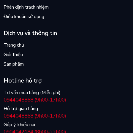
Phân định trách nhiệm
Điều khoản sử dụng
Dịch vụ và thông tin
Trang chủ
Giới thiệu
Sản phẩm
Hotline hỗ trợ
Tư vấn mua hàng (Miễn phí)
0944048868
(9h00-17h00)
Hỗ trợ giao hàng
0944048868
(9h00-17h00)
Góp ý, khiếu nại
0904042184
(8h00-22h00)